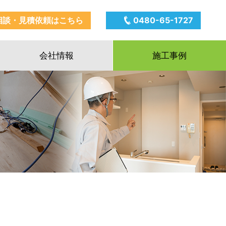
相談・見積依頼はこちら
0480-65-1727
会社情報
施工事例