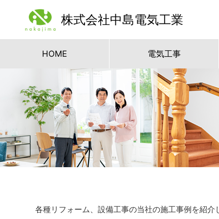
株式会社中島電気工業
HOME
電気工事
各種リフォーム、設備工事の当社の施工事例を紹介