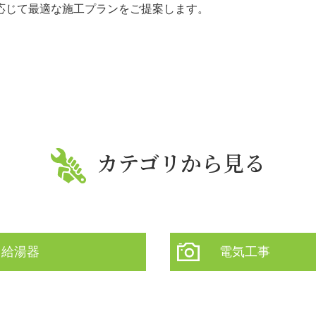
応じて最適な施工プランをご提案します。
カテゴリから見る
給湯器
電気工事