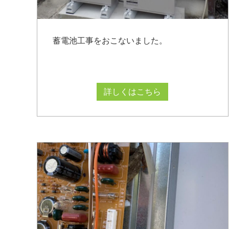
蓄電池工事をおこないました。
詳しくはこちら