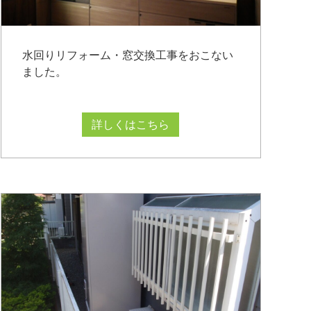
水回りリフォーム・窓交換工事をおこない
ました。
詳しくはこちら