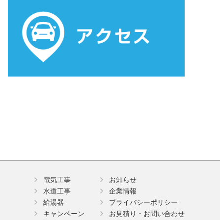
電気工事
お知らせ
水道工事
企業情報
給湯器
プライバシーポリシー
キャンペーン
お見積り・お問い合わせ