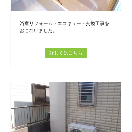
浴室リフォーム・エコキュート交換工事を
おこないました。
詳しくはこちら