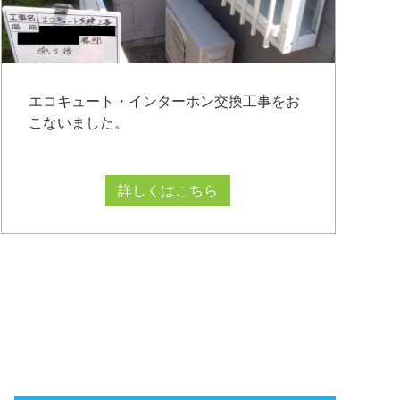
エコキュート・インターホン交換工事をお
こないました。
詳しくはこちら