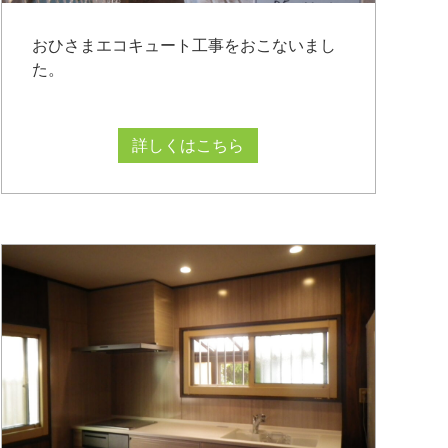
おひさまエコキュート工事をおこないまし
た。
詳しくはこちら