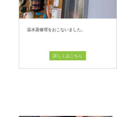
温水器修理をおこないました。
詳しくはこちら