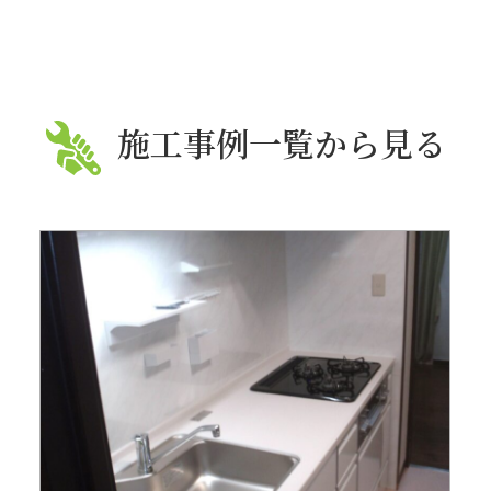
施工事例一覧から見る