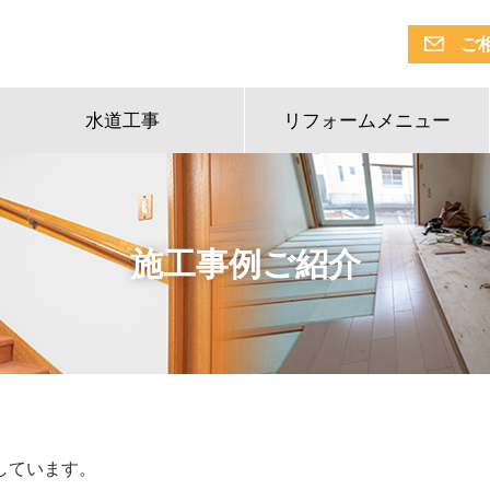
ご
水道工事
リフォームメニュー
施工事例ご紹介
しています。