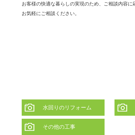
お客様の快適な暮らしの実現のため、ご相談内容に
お気軽にご相談ください。
水回りのリフォーム
その他の工事