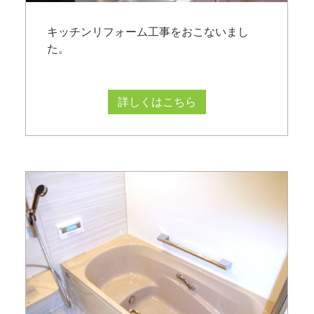
キッチンリフォーム工事をおこないまし
た。
詳しくはこちら