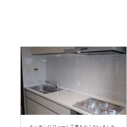
キッチンリフォーム工事をおこないました