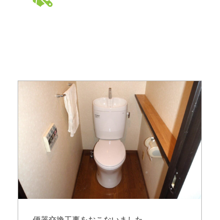
便器交換工事をおこないました。