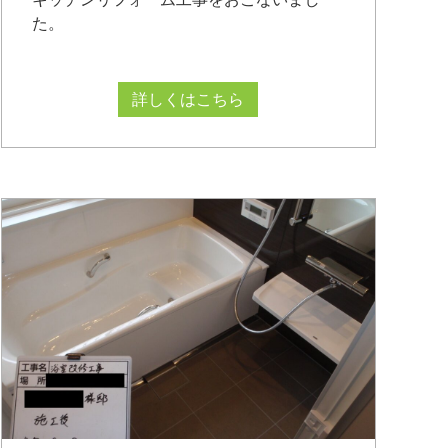
た。
詳しくはこちら