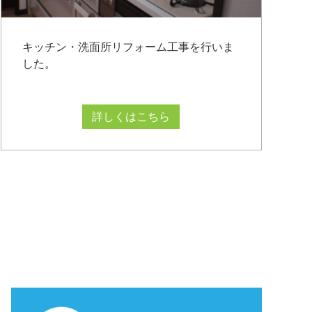
キッチン・洗面所リフォーム工事を行いま
した。
詳しくはこちら