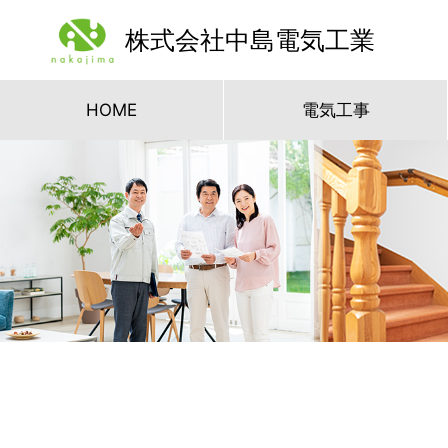
株式会社中島電気工業
HOME
電気工事