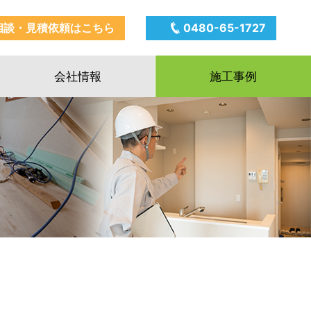
相談・見積依頼はこちら
0480-65-1727
会社情報
施工事例