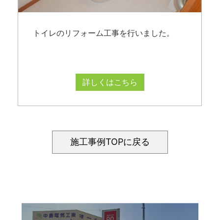
トイレのリフォーム工事を行いました。
詳しくはこちら
施工事例TOPに戻る