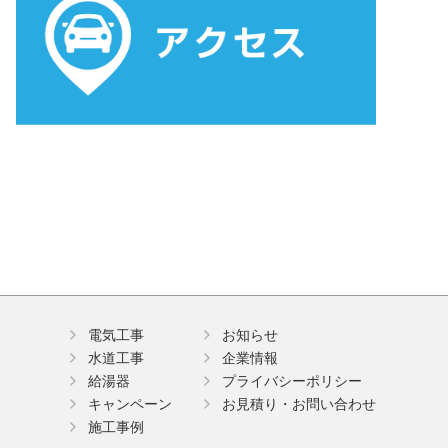
電気工事
お知らせ
水道工事
企業情報
給湯器
プライバシーポリシー
キャンペーン
お見積り・お問い合わせ
施工事例