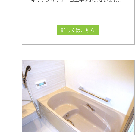
詳しくはこちら