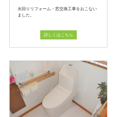
水回りリフォーム・窓交換工事をおこない
ました。
詳しくはこちら