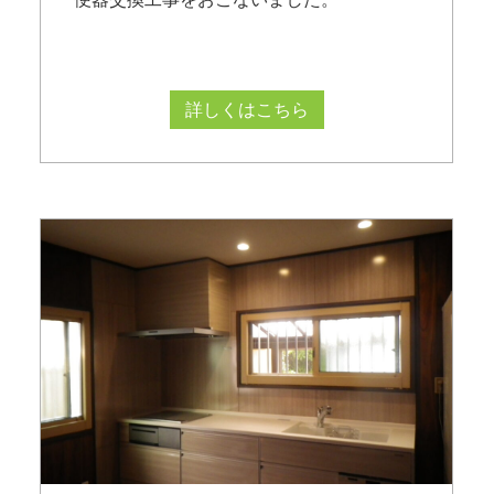
詳しくはこちら