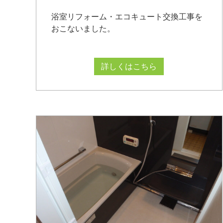
浴室リフォーム・エコキュート交換工事を
おこないました。
詳しくはこちら