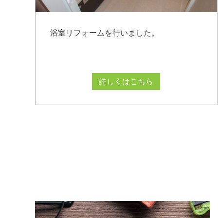
浴室リフォームを行いました。
詳しくはこちら