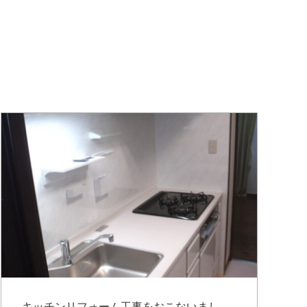
キッチンリフォーム工事をおこないまし