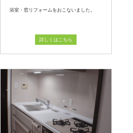
浴室・窓リフォームをおこないました。
詳しくはこちら