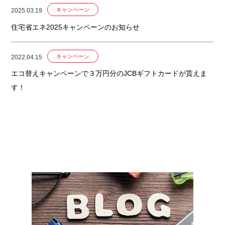
キャンペーン
2025.03.19
住宅省エネ2025キャンペーンのお知らせ
キャンペーン
2022.04.15
エコ替えキャンペーンで３万円分のJCBギフトカードが貰えま
す！