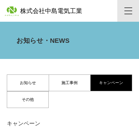
株式会社中島電気工業
toggle
naviga
お知らせ・NEWS
お知らせ
施工事例
キャンペーン
その他
キャンペーン