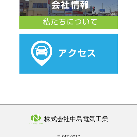
お知らせ
2026.03.25
2026年4月休業日のお知らせ
お知らせ
2026.03.23
【タカラスタンダード】春の大利根マルシェのお知らせ
お知らせ
2026.03.17
【久喜市】住宅等防犯対策補助金のお知らせ
お知らせ
2026.03.05
2026年3月休業日のお知らせ
株式会社中島電気工業
お知らせ
2026.01.30
2026年2月休業日のお知らせ
〒347-0017