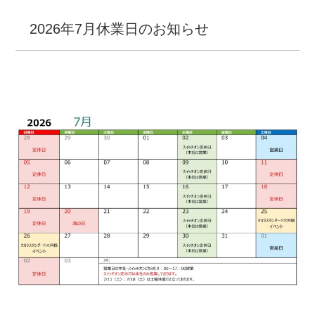
2026年7月休業日のお知らせ