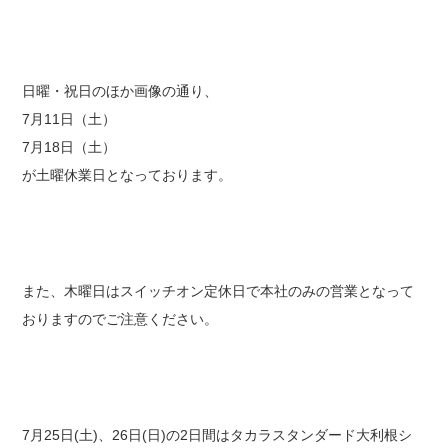
日曜・祝日のほか画像の通り、
7月11日（土）
7月18日（土）
が土曜休業日となっております。
また、木曜日はスイッチオン定休日で本社のみの営業となって
おりますのでご注意ください。
7月25日(土)、26日(日)の2日間はタカラスタンダード大利根シ