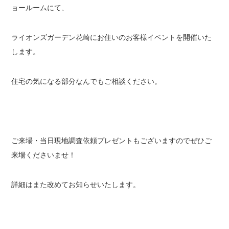
ョールームにて、
ライオンズガーデン花崎にお住いのお客様イベントを開催いた
します。
住宅の気になる部分なんでもご相談ください。
ご来場・当日現地調査依頼プレゼントもございますのでぜひご
来場くださいませ！
詳細はまた改めてお知らせいたします。