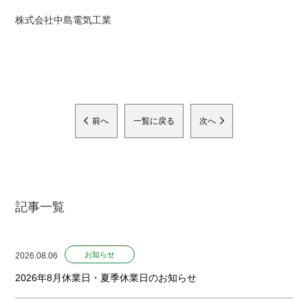
株式会社中島電気工業
前へ
一覧に戻る
次へ
記事一覧
お知らせ
2026.08.06
2026年8月休業日・夏季休業日のお知らせ