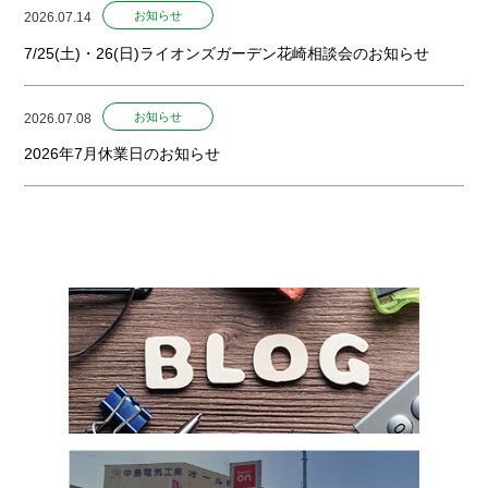
お知らせ
2026.07.14
7/25(土)・26(日)ライオンズガーデン花崎相談会のお知らせ
お知らせ
2026.07.08
2026年7月休業日のお知らせ
お知らせ
2026.06.02
2026年6月休業日のお知らせ
お知らせ
2026.04.30
2026年5月休業日のお知らせ
お知らせ
2026.03.26
住宅省エネ2026 給湯省エネ・先進的窓リノベ