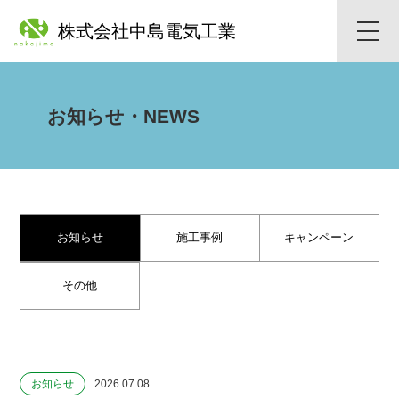
株式会社中島電気工業
toggle
naviga
お知らせ・NEWS
お知らせ
施工事例
キャンペーン
その他
お知らせ
2026.07.08