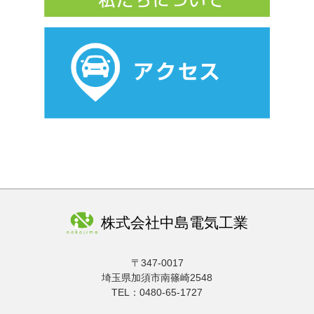
お知らせ
2026.03.23
【タカラスタンダード】春の大利根マルシェのお知らせ
お知らせ
2026.03.17
【久喜市】住宅等防犯対策補助金のお知らせ
お知らせ
2026.03.05
2026年3月休業日のお知らせ
株式会社中島電気工業
お知らせ
2026.01.30
2026年2月休業日のお知らせ
〒347-0017
埼玉県加須市南篠崎2548
TEL：0480-65-1727
お知らせ
2026.01.05