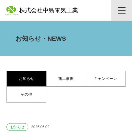
株式会社中島電気工業
toggle
naviga
お知らせ・NEWS
お知らせ
施工事例
キャンペーン
その他
お知らせ
2026.06.02