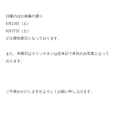
日曜のほか画像の通り、
6月13日（土）
6月27日（土）
が土曜休業日となっております。
また、木曜日はスイッチオンは定休日で本社のみ営業となって
おります。
ご不便おかけしますがよろしくお願い申し上げます。