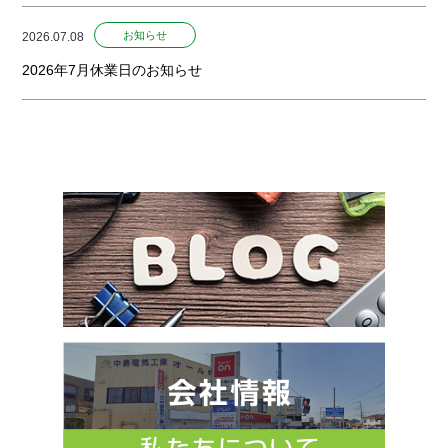
お知らせ
2026.07.08
2026年7月休業日のお知らせ
お知らせ
2026.06.02
2026年6月休業日のお知らせ
お知らせ
2026.04.30
2026年5月休業日のお知らせ
お知らせ
2026.03.26
住宅省エネ2026 給湯省エネ・先進的窓リノベ
お知らせ
2026.03.25
2026年4月休業日のお知らせ