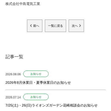
株式会社中島電気工業
前へ
一覧に戻る
次へ
記事一覧
お知らせ
2026.08.06
2026年8月休業日・夏季休業日のお知らせ
お知らせ
2026.07.14
7/25(土)・26(日)ライオンズガーデン花崎相談会のお知らせ