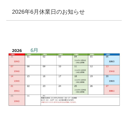
2026年6月休業日のお知らせ