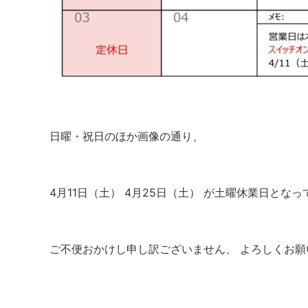
日曜・祝日のほか画像の通り、
4月11日（土） 4月25日（土） が土曜休業日とな
ご不便おかけし申し訳ございません、 よろしくお願