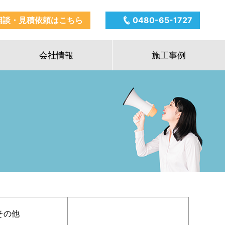
相談・見積依頼はこちら
0480-65-1727
会社情報
施工事例
その他