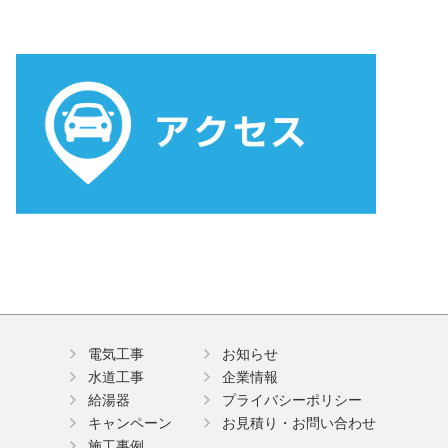
電気工事
お知らせ
水道工事
企業情報
給湯器
プライバシーポリシー
キャンペーン
お見積り・お問い合わせ
施工事例