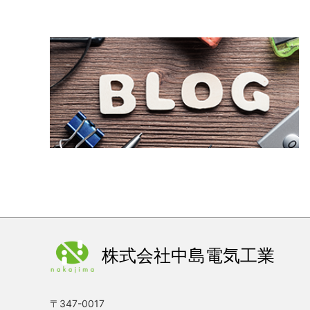
住
2026.03.26
お知らせ
2
2026.03.25
お知らせ
【
2026.03.23
お知らせ
【
2026.03.17
お知らせ
2
2026.03.05
お知らせ
2
2026.01.30
お知らせ
株式会社中島電気工業
2
2026.01.05
お知らせ
〒347-0017