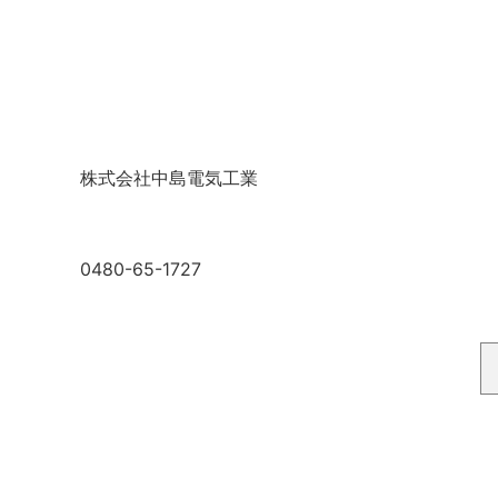
株式会社中島電気工業
0480-65-1727