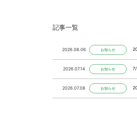
記事一覧
2
2026.08.06
お知らせ
7
2026.07.14
お知らせ
2
2026.07.08
お知らせ
2
2026.06.02
お知らせ
2
2026.04.30
お知らせ