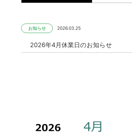
お知らせ
2026.03.25
2026年4月休業日のお知らせ