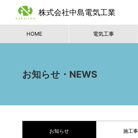
株式会社中島電気工業
HOME
電気工事
お知らせ・NEWS
お知らせ
施工事