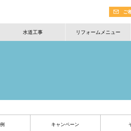
ご
水道工事
リフォームメニュー
例
キャンペーン