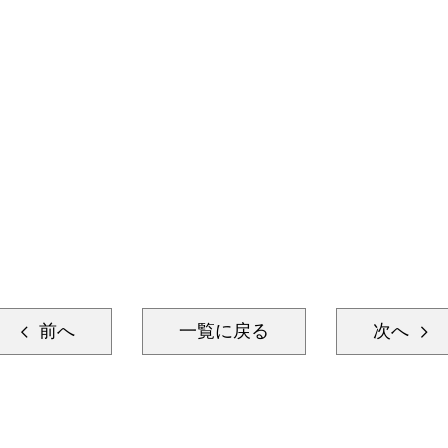
前へ
一覧に戻る
次へ