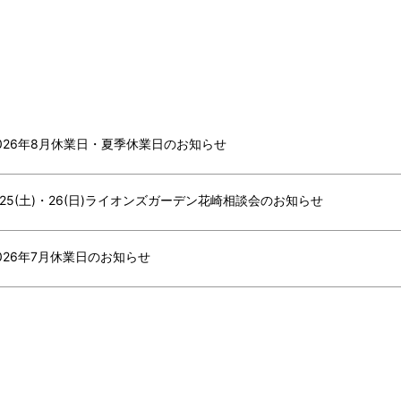
026年8月休業日・夏季休業日のお知らせ
/25(土)・26(日)ライオンズガーデン花崎相談会のお知らせ
026年7月休業日のお知らせ
026年6月休業日のお知らせ
026年5月休業日のお知らせ