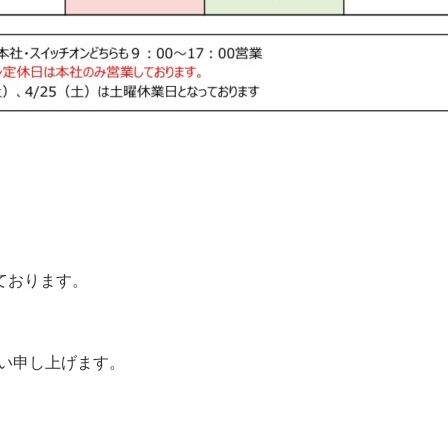
っております。
い申し上げます。