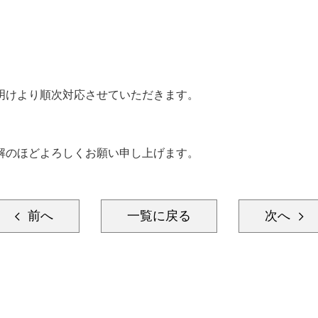
明けより順次対応させていただきます。
解のほどよろしくお願い申し上げます。
前へ
一覧に戻る
次へ