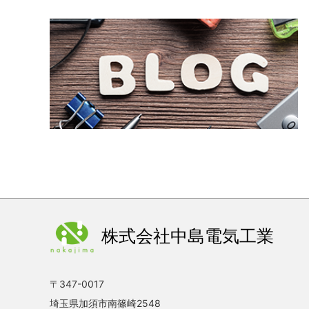
住
2026.03.26
お知らせ
2
2026.03.25
お知らせ
【
2026.03.23
お知らせ
【
2026.03.17
お知らせ
2
2026.03.05
お知らせ
2
2026.01.30
お知らせ
株式会社中島電気工業
2
2026.01.05
お知らせ
〒347-0017
埼玉県加須市南篠崎2548
2
2025.12.12
お知らせ