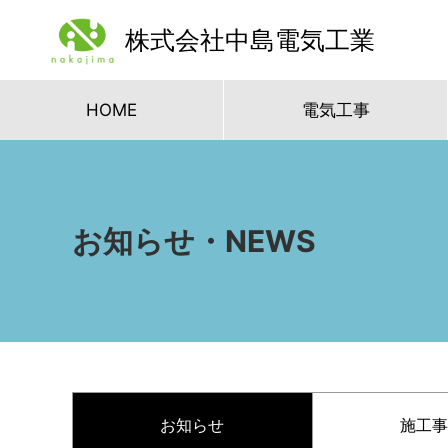
株式会社中島電気工業
HOME
電気工事
お知らせ・NEWS
お知らせ
施工事