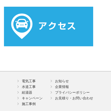
電気工事
お知らせ
水道工事
企業情報
給湯器
プライバシーポリシー
キャンペーン
お見積り・お問い合わせ
施工事例