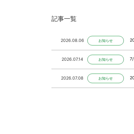
記事一覧
2
2026.08.06
お知らせ
7
2026.07.14
お知らせ
2
2026.07.08
お知らせ
2
2026.06.02
お知らせ
2
2026.04.30
お知らせ