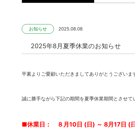
お知らせ
2025.08.08
2025年8月夏季休業のお知らせ
平素よりご愛顧いただきましてありがとうございま
誠に勝手ながら下記の期間を夏季休業期間とさせて
■休業日：
８
月10日 (日) ～ 8月17日 (