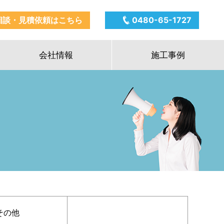
相談・見積依頼はこちら
0480-65-1727
会社情報
施工事例
その他