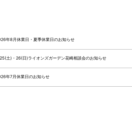
026年8月休業日・夏季休業日のお知らせ
/25(土)・26(日)ライオンズガーデン花崎相談会のお知らせ
026年7月休業日のお知らせ
026年6月休業日のお知らせ
026年5月休業日のお知らせ