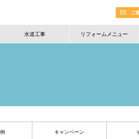
ご
水道工事
リフォームメニュー
例
キャンペーン