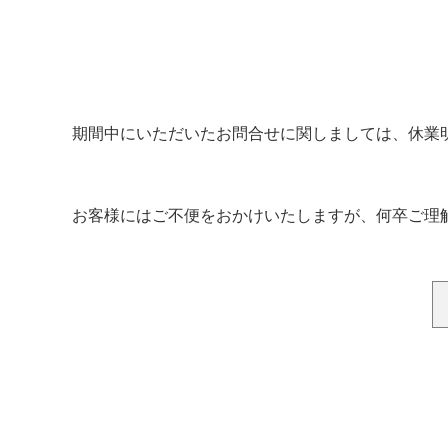
期間中にいただいたお問合せに関しましては、休業
お客様にはご不便をおかけいたしますが、何卒ご理