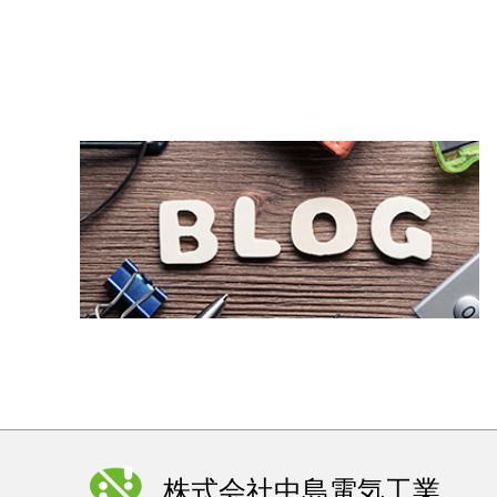
2
2026.04.30
お知らせ
住
2026.03.26
お知らせ
2
2026.03.25
お知らせ
【
2026.03.23
お知らせ
【
2026.03.17
お知らせ
2
2026.03.05
お知らせ
2
2026.01.30
お知らせ
株式会社中島電気工業