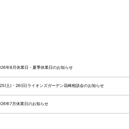
026年8月休業日・夏季休業日のお知らせ
/25(土)・26(日)ライオンズガーデン花崎相談会のお知らせ
026年7月休業日のお知らせ
026年6月休業日のお知らせ