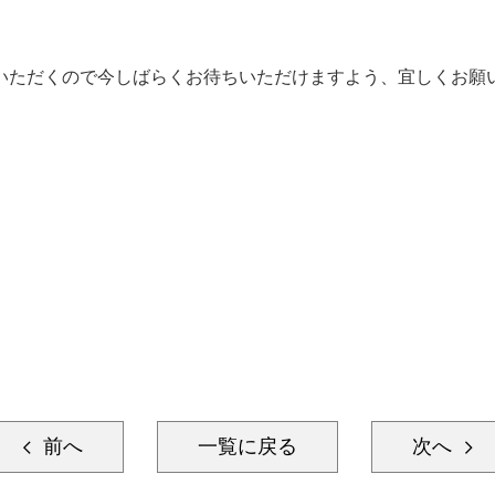
いただくので今しばらくお待ちいただけますよう、宜しくお願
前へ
一覧に戻る
次へ