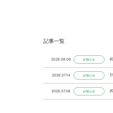
記事一覧
2
2026.08.06
お知らせ
7
2026.07.14
お知らせ
2
2026.07.08
お知らせ
2
2026.06.02
お知らせ