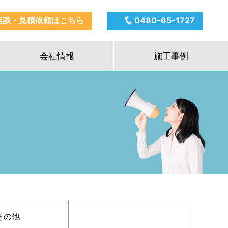
相談・見積依頼はこちら
0480-65-1727
会社情報
施工事例
その他