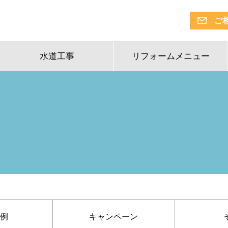
ご
水道工事
リフォームメニュー
例
キャンペーン