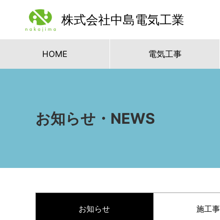
株式会社中島電気工業
HOME
電気工事
お知らせ・NEWS
お知らせ
施工事