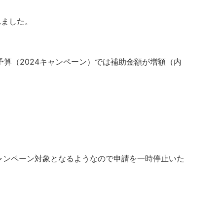
れました。
算（2024キャンペーン）では補助金額が増額（内
キャンペーン対象となるようなので申請を一時停止いた