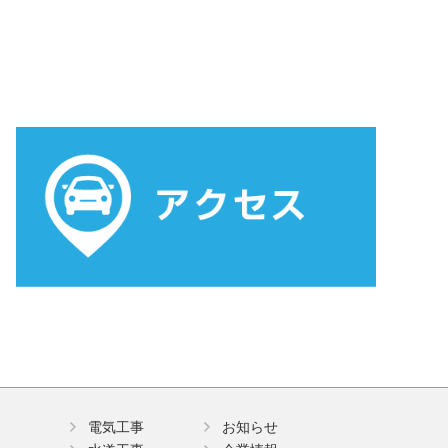
電気工事
お知らせ