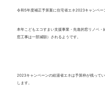
令和5年度補正予算案に住宅省エネ2023キャンペ
本年こどもエコすまい支援事業・先進的窓リノベ・
窓工事は一部減額）されるようです。
2023キャンペーンの給湯省エネは予算枠が残ってい
します。