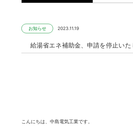
お知らせ
2023.11.19
給湯省エネ補助金、申請を停止いた
こんにちは、中島電気工業です。