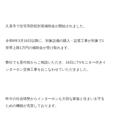
久喜市で住宅等防犯対策補助金が開始されました。
令和8年3月16日以降に、対象設備の購入・設置工事が対象で1
世帯上限1万円の補助金が受け取れます。
弊社でも受付前からご相談いただき、16日にTVモニター付きイ
ンターホン交換工事をおこなわせていただきました。
昨今の社会情勢からインターホンも大切な家族と住まいを守る
ための機能が充実しております。