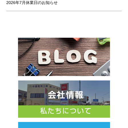
2026年7月休業日のお知らせ
お知らせ
2026.06.02
2026年6月休業日のお知らせ
お知らせ
2026.04.30
2026年5月休業日のお知らせ
お知らせ
2026.03.26
住宅省エネ2026 給湯省エネ・先進的窓リノベ
お知らせ
2026.03.25
2026年4月休業日のお知らせ
お知らせ
2026.03.23