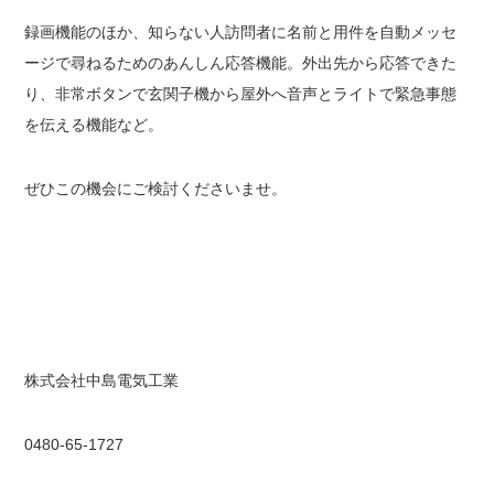
録画機能のほか、知らない人訪問者に名前と用件を自動メッセ
ージで尋ねるためのあんしん応答機能。外出先から応答できた
り、非常ボタンで玄関子機から屋外へ音声とライトで緊急事態
を伝える機能など。
ぜひこの機会にご検討くださいませ。
株式会社中島電気工業
0480-65-1727