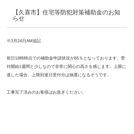
【久喜市】住宅等防犯対策補助金のお知
らせ
※3月24日AM追記
前日18時時点での補助金申請状況が85％となっております、受
付開始1週間と少しなので非常に関心の高さを感じます。上限に
達した場合、上限到達日受付分は抽選になるそうです。
工事完了済みのお客様はお急ぎください。