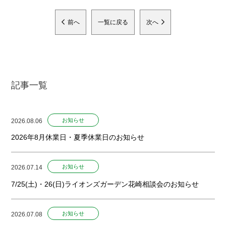
前へ
一覧に戻る
次へ
記事一覧
お知らせ
2026.08.06
2026年8月休業日・夏季休業日のお知らせ
お知らせ
2026.07.14
7/25(土)・26(日)ライオンズガーデン花崎相談会のお知らせ
お知らせ
2026.07.08