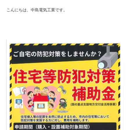
こんにちは、中島電気工業です。