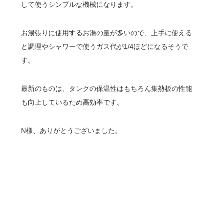
して使うシンプルな機械になります。
お湯張りに使用するお湯の量が多いので、上手に使える
と調理やシャワーで使うガス代が1/4ほどになるそうで
す。
最新のものは、タンクの保温性はもちろん集熱板の性能
も向上しているため高効率です。
N様、ありがとうございました。