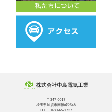
株式会社中島電気工業
〒347-0017
埼玉県加須市南篠崎2548
TEL：0480-65-1727