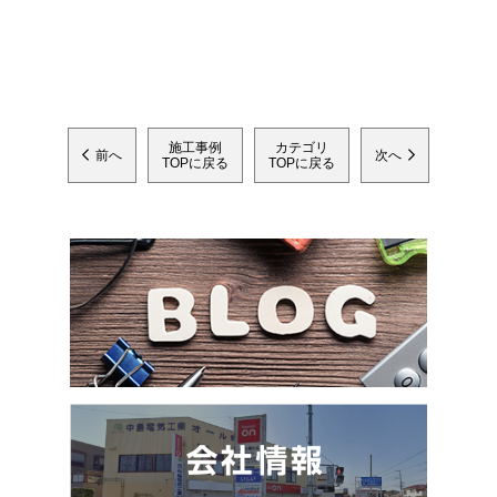
施工事例
カテゴリ
前へ
次へ
TOPに戻る
TOPに戻る