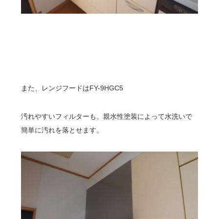
また、レンジフードはFY-9HGC5
汚れやすいフィルターも、親水性塗装によって水洗いで
簡単に汚れを落とせます。