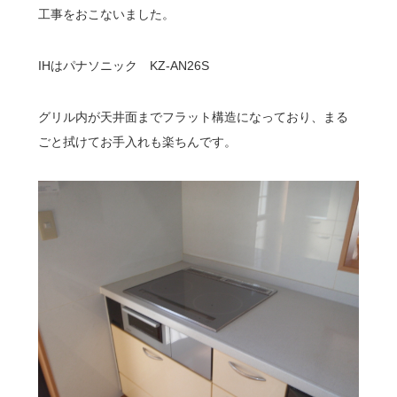
工事をおこないました。
IHはパナソニック KZ-AN26S
グリル内が天井面までフラット構造になっており、まる
ごと拭けてお手入れも楽ちんです。