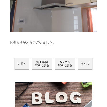
K様ありがとうございました。
施工事例
カテゴリ
前へ
次へ
TOPに戻る
TOPに戻る